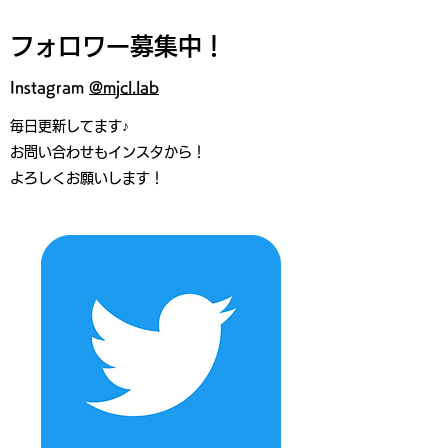
フォロワー募集中！
Instagram​
@mjcl.lab
毎日更新してます♪
お問い合わせもインスタから！
よろしくお願いします！