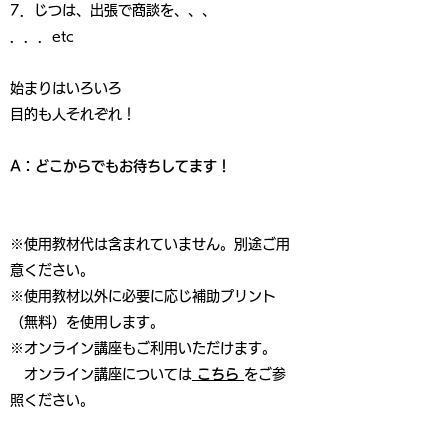
7．じつは、出張で商談を、、、
．．．etc
始まりはいろいろ
目的も人それぞれ！
A：どこからでもお待ちしてます！
※使用教材代は含まれていません。別途ご用
意ください。
※使用教材以外に必要に応じ補助プリント
（無料）を使用します。
​※オンライン講座もご利用いただけます。​
オンライン講座については
こちら
をご参
照ください。