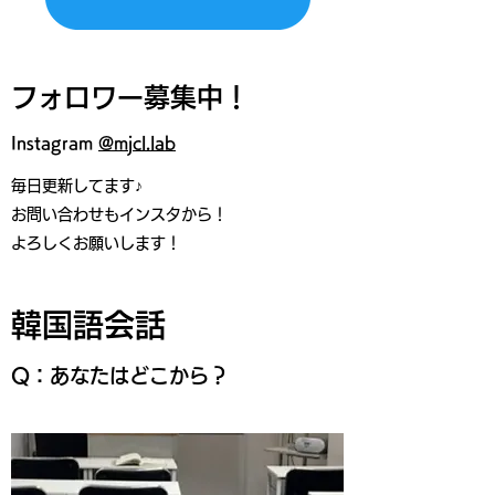
フォロワー募集中！
Instagram​
@mjcl.lab
毎日更新してます♪
お問い合わせもインスタから！
よろしくお願いします！
韓国語会話
Q：あなたはどこから？