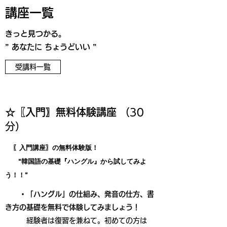
講座一覧
きっと見つかる。
” あなたに ちょうどいい ”
受講料一覧
☆〖入門〗無料体験講座
（30
分）
〖入門講座〗の無料体験版！
“韓国語の基礎『ハングル』から試してみよ
う！！”
・「ハングル」の仕組み、発音の仕方、書
き方の基礎を無料で体験してみましょう！
経験者は復習を兼ねて。初めての方は