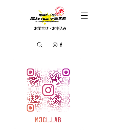
お問合せ・お申込み