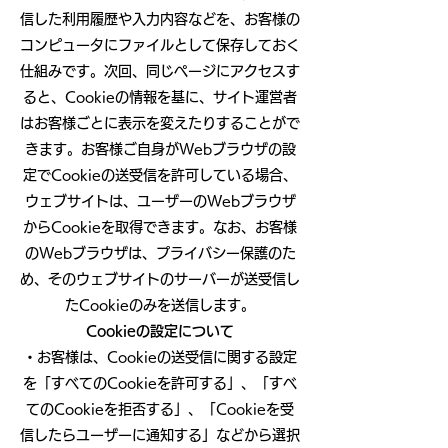
信した利用履歴や入力内容などを、お客様の
コンピュータにファイルとして保存しておく
仕組みです。次回、同じページにアクセスす
ると、Cookieの情報を基に、サイト運営者
はお客様ごとに表示を変えたりすることがで
きます。お客様ご自身がWebブラウザの設
定でCookieの送受信を許可している場合、
ウェブサイトは、ユーザーのWebブラウザ
からCookieを取得できます。なお、お客様
のWebブラウザは、プライバシー保護のた
め、そのウェブサイトのサーバーが送受信し
たCookieのみを送信します。
Cookieの設定について
・お客様は、Cookieの送受信に関する設定
を「すべてのCookieを許可する」、「すべ
てのCookieを拒否する」、「Cookieを受
信したらユーザーに通知する」などから選択