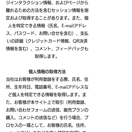
ジインタラクション情報、およびページから
離れるための方法を含むセッション情報を測
定および取得することがあります。また、個
人を特定できる情報（氏名、E-mailアドレ
ス、パスワード、お問い合せを含む）、支払
いの詳細（クレジットカード情報、QR決済
情報を含む）、コメント、フィードバックも
取得します。
個人情報の取得方法
当社はお客様が利用登録をする際、氏名、住
所、生年月日、電話番号、E-mailアドレスな
ど個人を特定できる情報を取得します。ま
た、お客様が本サイト上で取引（利用登録、
お問い合わせフォームの送信、販売プランの
購入、コメントの送信など）を行う場合、プ
ロセスの一環として、お客様の氏名、住所、