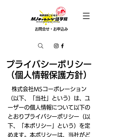
お問合せ・お申込み
プライバシーポリシー
​（個人情報保護方針）
株式会社MSコーポレーション
（以下、「当社」という）は、ユ
ーザーの個人情報について以下の
とおりプライバシーポリシー（以
下、「本ポリシー」という）を定
めます。本ポリシーは、当社がど