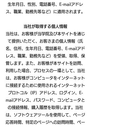
生年月日、性別、電話番号、E-mailアドレ
ス、職業、勤務先等など）に適用されます。
当社が取得する個人情報
当社は、お客様が当学院及び本サイトを通じ
て提供いただく、お客さまの個人情報（氏
名、住所、生年月日、電話番号、E-mailアド
レス、職業、勤務先など）を受領、取得、保
管します。また、お客様が本サイトを訪問、
利用した場合、プロセスの一環として、当社
は、お客様がコンピュータをインターネット
に接続するために使用されるインターネット
プロトコル（IP）アドレス、ログイン、E-
mailアドレス、パスワード、コンピュータと
の接続情報、購入履歴を取得します。当社
は、ソフトウェアツールを使用して、ページ
応答時間、特定のページへの訪問時間、ペー