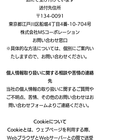
送付先住所
〒134-0091
東京都江戸川区船堀4丁目4番-10-704号
株式会社MSコーポレーション
お問い合わせ窓口
※具体的な方法については、個別にご案内い
たしますので、お問い合わせください。
個人情報取り扱いに関する相談や苦情の連絡
先
当社の個人情報の取り扱いに関するご質問や
ご不明点、苦情、その他のお問い合わせはお
問い合わせフォームよりご連絡ください。
Cookieについて
Cookieとは
、ウェブページを利用する際、
WebブラウザとWebサーバーとの間で送受