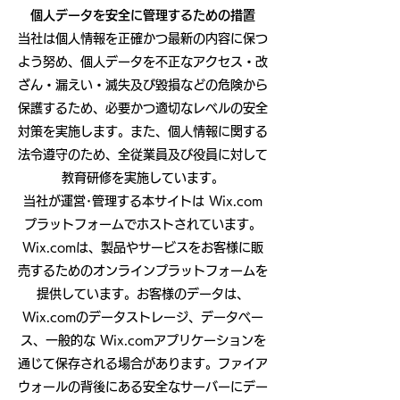
個人データを安全に管理するための措置
当社は個人情報を正確かつ最新の内容に保つ
よう努め、個人データを不正なアクセス・改
ざん・漏えい・滅失及び毀損などの危険から
保護するため、必要かつ適切なレベルの安全
対策を実施します。また、個人情報に関する
法令遵守のため、全従業員及び役員に対して
教育研修を実施しています。
当社が運営･管理する本サイトは Wix.com
プラットフォームでホストされています。
Wix.comは、製品やサービスをお客様に販
売するためのオンラインプラットフォームを
提供しています。お客様のデータは、
Wix.comのデータストレージ、データベー
ス、一般的な Wix.comアプリケーションを
通じて保存される場合があります。ファイア
ウォールの背後にある安全なサーバーにデー