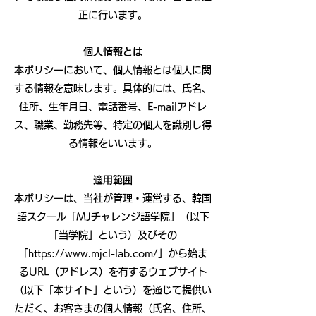
正に行います。
個人情報とは
本ポリシーにおいて、個人情報とは個人に関
する情報を意味します。具体的には、氏名、
住所、生年月日、電話番号、E-mailアドレ
ス、職業、勤務先等、特定の個人を識別し得
る情報をいいます。
適用範囲
本ポリシーは、当社が管理・運営する、韓国
語スクール「MJチャレンジ語学院」（以下
「当学院」という）及びその
「
https://www.mjcl-lab.com/
」から始ま
るURL（アドレス）を有するウェブサイト
（以下「本サイト」という）を通じて提供い
ただく、お客さまの個人情報（氏名、住所、