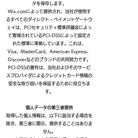
タを保存します。
Wix.comによって提供され、当社が使用す
るすべてのダイレクト・ペイメントゲートウ
ェイは、PCIセキュリティ標準評議会によっ
て管理されているPCI-DSSによって設定さ
れた標準に準拠しています。これは、
Visa、MasterCard、American Express、
Discoverなどのブランドの共同努力です。
PCI-DSSの要件は、当社およびそのサービ
スプロバイダによるクレジットカード情報の
安全な取り扱いを保証するために役立ちま
す。
個人データの第三者提供
取得した個人情報は、以下に該当する場合を
除き、第三者に開示、提供することはありま
せん。