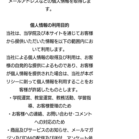
メールアドレスなどの個人情報を取得しま
す。
個人情報の利用目的
当社は、当学院及び本サイトを通じてお客様
から提供いただいた情報を以下の範囲内にお
いて利用します。
当社による個人情報の取得及び利用は、お客
様の自発的な提供によるものであり、お客様
が個人情報を提供された場合は、当社が本ポ
リシーに則って個人情報を利用することをお
客様が許諾したものとします。
・学院運営、教室運営、教務活動、学習指
導、お客様管理のため
・お客様への連絡、お問い合わせ･コメント
への対応のため
・商品及びサービスのお知らせ、メールマガ
ジン及びDMの配信及び送付、アンケート依