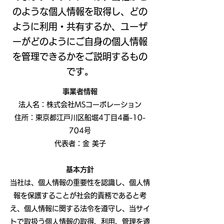
のような個人情報を取得し、どの
ように利用・共有するか、ユーザ
ーがどのようにご自身の個人情報
を管理できるかをご説明するもの
です。
事業者情報
法人名：株式会社MSコーポレーション
住所：東京都江戸川区船堀4丁目4番-10-
704号
代表者：金 美子
基本方針
当社は、個人情報の重要性を認識し、個人情
報を保護することが社会的責務であると考
え、個人情報に関する法令を遵守し、当サイ
トで取扱う個人情報の取得、利用、管理を適