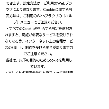
できます。設定方法は、ご利用のWebブラ
ウザにより異なります。Cookieに関する設
定方法は、ご利用のWebブラウザの「ヘル
プ」メニューでご確認ください。
・すべてのCookieを拒否する設定を選択さ
れますと、認証が必要なサービスを受けられ
なくなる等、インターネット上の各種サービ
スの利用上、制約を受ける場合がありますの
でご注意ください。
当社は、以下の目的のためCookieを利用し
ています。
・本サイトの利用者数やトラフィックを調査
しマーケティングに反映させるため
・サービスを改善するため
アクセス解析
本サイトでは、サイトの分析と改善のために