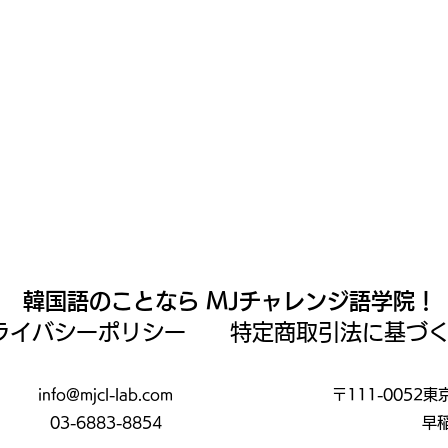
韓国語のことなら MJチャレンジ語学院！
プライバシーポリシー
特定商取引法に基づ
info@mjcl-lab.com
〒111-0052
03-6883-8854
早