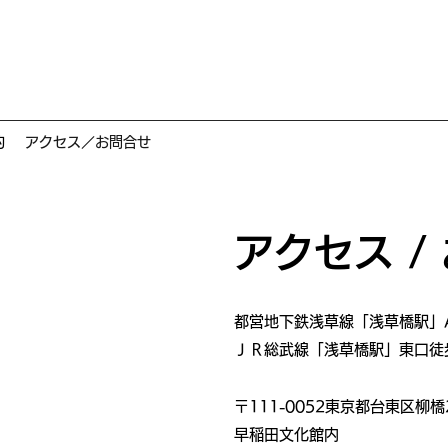
約
アクセス／お問合せ
アクセス /
都営地下鉄浅草線「浅草橋駅」
ＪＲ総武線「浅草橋駅」東口徒
〒111-0052東京都台東区柳橋
早稲田文化館内