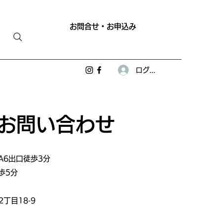
お問合せ・お申込み
ログイン
 お問い合わせ
A6出口徒歩3分
歩5分
2丁目18‐9