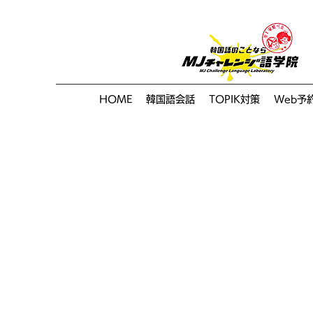
HOME
韓国語会話
TOPIK対策
Web予